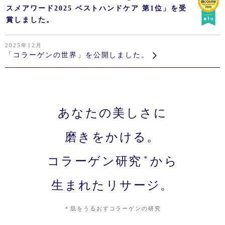
スメアワード2025 ベストハンドケア 第1位」を受
賞しました。
2025年12月
「コラーゲンの世界」を公開しました。
あなたの美しさに
磨きをかける。
コラーゲン研究
＊
から
生まれたリサージ。
＊
肌をうるおすコラーゲンの研究