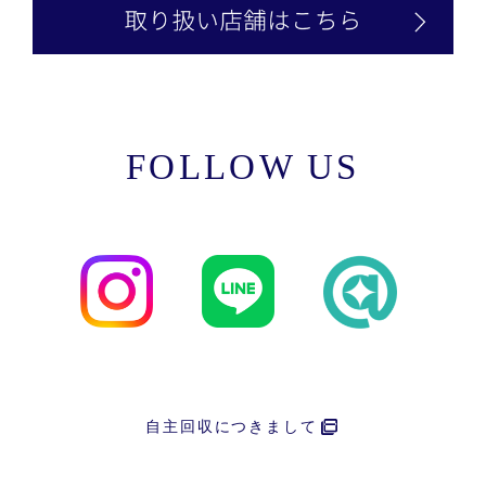
FOLLOW US
自主回収につきまして