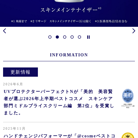
INFORMATION
更新情報
2026年6月
UVプロテクターパーフェクトNが「美的 美容賢
者が選ぶ2026年上半期ベストコスメ スキンケア
部門ミドルプライスクリーム編 第2位」を受賞し
ました。
2025年11月
ハンドチェンジパフォーマーが「@cosmeベストコ