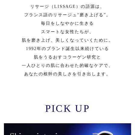
リサージ（LISSAGE）の語源は、
フランス語のリサージュ“磨き上げる”。
毎日をしなやかに生きる
スマートな女性たちが、
肌を磨き上げ、美しくなっていくために。
1992年のブランド誕生以来続けている
肌をうるおすコラーゲン研究と
一人ひとりの肌に合わせた的確なケアで、
あなたの根幹の美しさを引き出します。
PICK UP