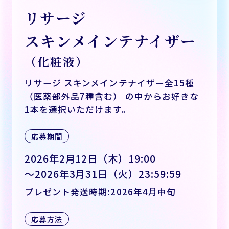
リサージ
スキンメインテナイザー
（化粧液）
リサージ スキンメインテナイザー全15種
（医薬部外品7種含む） の中からお好きな
1本を選択いただけます。
応募期間
2026年2月12日（木）19:00
～2026年3月31日（火）23:59:59
プレゼント発送時期:2026年4月中旬
応募方法