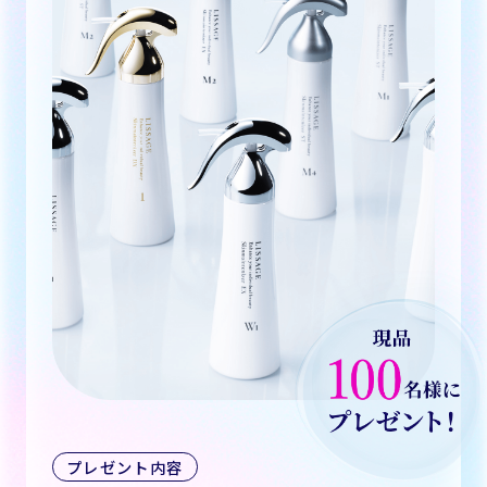
プレゼント内容