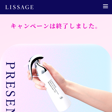
MEN
キャンペーンは終了しました。