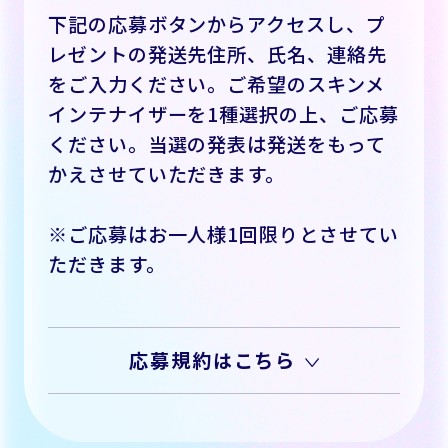
下記の応募ボタンからアクセスし、プ
レゼントの発送先住所、氏名、連絡先
をご入力ください。ご希望のスキンメ
インテナイザーを1種選択の上、ご応募
ください。当選の発表は発送をもって
かえさせていただきます。
※ご応募はお一人様1回限りとさせてい
ただきます。
応募規約はこちら