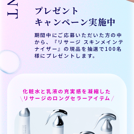
プレゼント
キャンペーン実施中
期間中にご応募いただいた方の中
から、『リサージ スキンメインテ
ナイザー』の現品を抽選で100名
様にプレゼントします。
化粧水と乳液の充実感を凝縮した
リサージのロングセラーアイテム