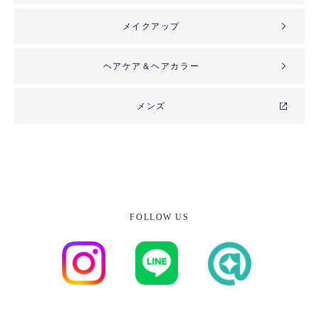
メイクアップ
ヘアケア＆ヘアカラー
メンズ
FOLLOW US