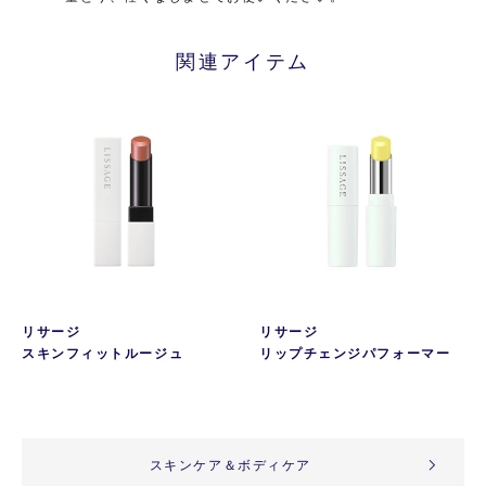
関連アイテム
リサージ
リサージ
スキンフィットルージュ
リップチェンジパフォーマー
スキンケア＆ボディケア