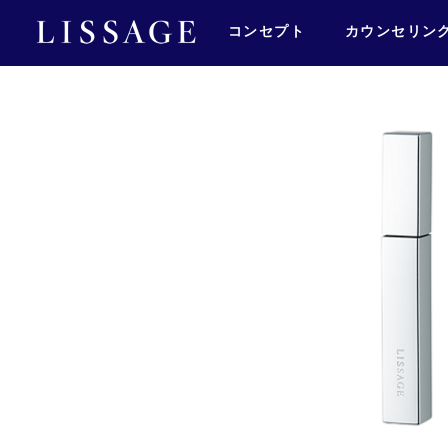
コンセプト
カウンセリン