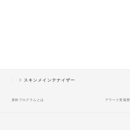
スキンメインテナイザー
美幹プログラムとは
アワード受賞