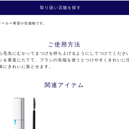
取り扱い店舗を探す
メーカー希望小売価格です。
ご使用方法
ら毛先にむかってまつげを持ち上げるようにしてつけてくださ
シを垂直にたてて、ブラシの先端を使うとつけやすくきれいに
単にきれいに落とせます。
関連アイテム