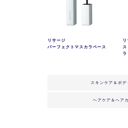
リサージ
リ
パーフェクトマスカラベース
ス
ラ
スキンケア＆ボデ
ヘアケア＆ヘア