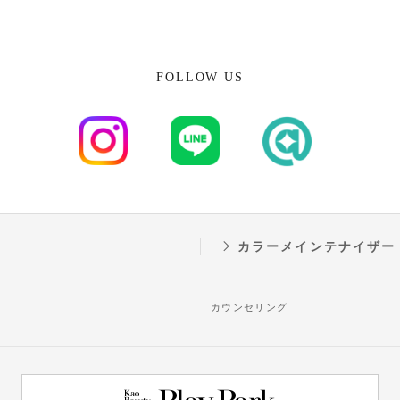
FOLLOW US
カラーメインテナイザー
歴
カウンセリング