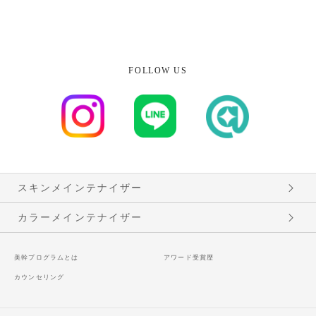
FOLLOW US
スキンメインテナイザー
カラーメインテナイザー
美幹プログラムとは
アワード受賞歴
カウンセリング