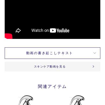
動画の書き起こしテキスト
スキンケア動画を見る
関連アイテム