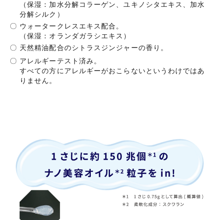
（保湿：加水分解コラーゲン、ユキノシタエキス、加水
分解シルク）
〇
ウォータークレスエキス配合。
（保湿：オランダガラシエキス）
〇
天然精油配合のシトラスジンジャーの香り。
〇
アレルギーテスト済み。
すべての方にアレルギーがおこらないというわけではあ
りません。