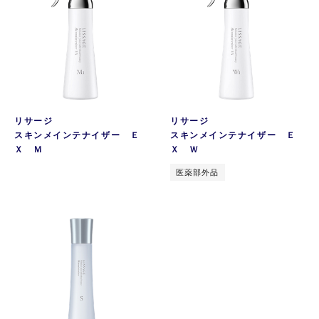
リサージ
リサージ
スキンメインテナイザー Ｅ
スキンメインテナイザー Ｅ
Ｘ Ｍ
Ｘ Ｗ
医薬部外品