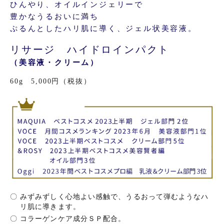
ひんやり、オイルインジェリーで
豊かなうるおいに満ち
ぷるんとしたハリ肌に導く、ジェル状美容液。
リサージ ハイドロインパクト
（美容液・クリーム）
60g 5,000円（税抜）
〇
みずみずしく心地よい感触で、うるおって弾むようなハ
リ肌に導きます。
〇
コラーゲンケア成分ＳＰ配合。