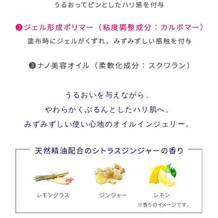
うるおいを与えながら、
やわらかくぷるんとしたハリ肌へ。
みずみずしい使い心地のオイルインジェリー。