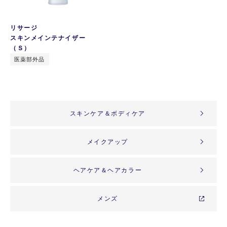
リサージ
スキンメインテナイザー
（Ｓ）
医薬部外品
スキンケア＆ボディケア
メイクアップ
ヘアケア＆ヘアカラー
メンズ