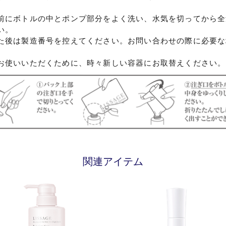
前にボトルの中とポンプ部分をよく洗い、水気を切ってから全
い。
た後は製造番号を控えてください。お問い合わせの際に必要な
お使いいただくために、時々新しい容器にお取替えください。
関連アイテム