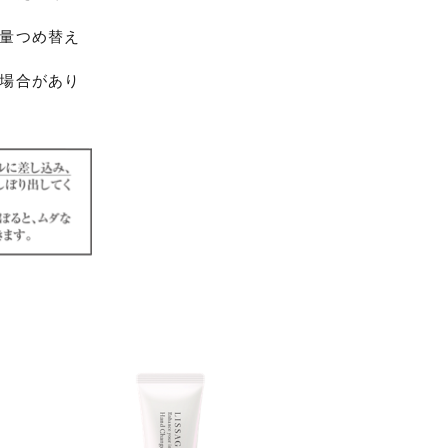
量つめ替え
場合があり