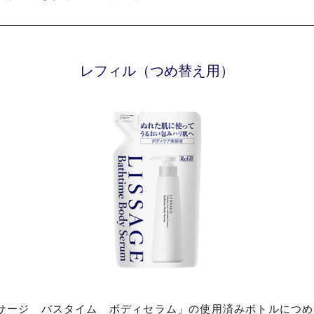
レフィル（つめ替え用）
サージ バスタイム ボディセラム」の使用済みボトルにつめ