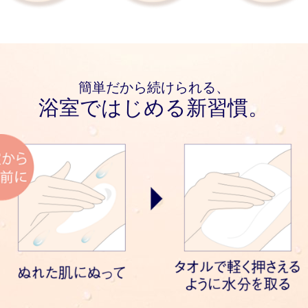
簡単だから続けられる、
浴室ではじめる新習慣。