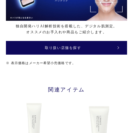
独自開発ハリAI解析技術を搭載した、デジタル肌測定。
オススメのお手入れや商品もご紹介します。
取り扱い店舗を探す
※
表示価格はメーカー希望小売価格です。
関連アイテム