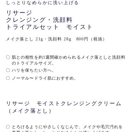
しっとりなめらかに洗い上げる
リサージ
クレンジング・洗顔料
トライアルセット モイスト
メイク落とし 21g・洗顔料 28g 800円（税抜）
〇
肌との相性を約1週間確かめられるメイク落としと洗顔料
のトライアルサイズ。
〇
ハリを保ちたい方へ。
〇
ノーマル〜ドライ肌におすすめ。
リサージ モイストクレンジングクリーム
（メイク落とし）
〇
とろけるようにやさしくなじんで、メイクや毛穴汚れを