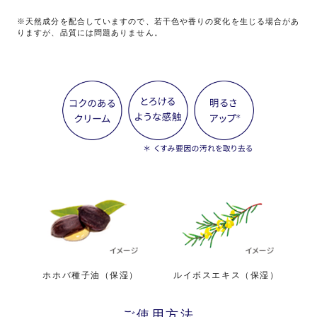
※天然成分を配合していますので、若干色や香りの変化を生じる場合があ
りますが、品質には問題ありません。
ホホバ種子油（保湿）
ルイボスエキス（保湿）
ご使用方法