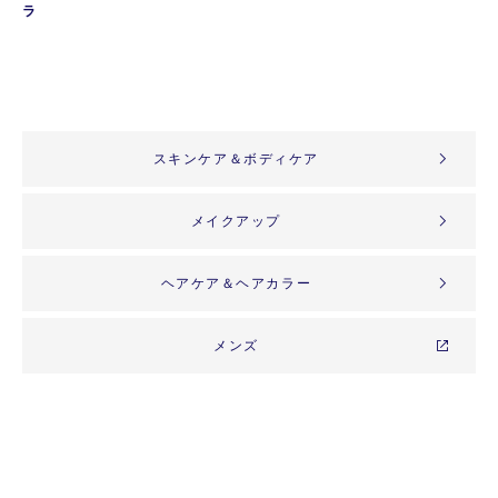
ラ
スキンケア＆ボディケア
メイクアップ
ヘアケア＆ヘアカラー
メンズ