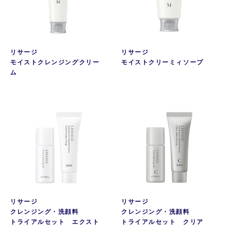
リサージ
リサージ
モイストクレンジングクリー
モイストクリーミィソープ
ム
リサージ
リサージ
クレンジング・洗顔料
クレンジング・洗顔料
トライアルセット エクスト
トライアルセット クリア