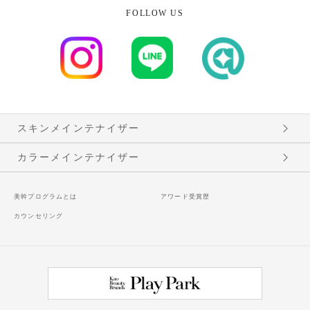
FOLLOW US
スキンメインテナイザー
カラーメインテナイザー
美幹プログラムとは
アワード受賞歴
カウンセリング