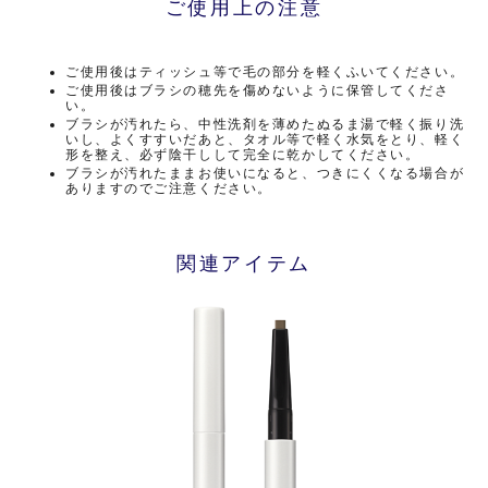
ご使用上の注意
ご使用後はティッシュ等で毛の部分を軽くふいてください。
ご使用後はブラシの穂先を傷めないように保管してくださ
い。
ブラシが汚れたら、中性洗剤を薄めたぬるま湯で軽く振り洗
いし、よくすすいだあと、タオル等で軽く水気をとり、軽く
形を整え、必ず陰干しして完全に乾かしてください。
ブラシが汚れたままお使いになると、つきにくくなる場合が
ありますのでご注意ください。
関連アイテム