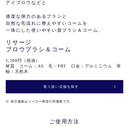
アイブロウなどと
適度な弾力のあるブラシと
自然な毛流れに整えやすいコームを
一体にした使いやすい眉ブラシ＆コーム。
リサージ
ブロウブラシ＆コーム
1,500円（税抜）
材質 コーム：AS 毛：PBT 口金：アルミニウム 筆
軸：天然木
取り扱い店舗を探す
※
表示価格はメーカー希望小売価格です。
ご使用方法