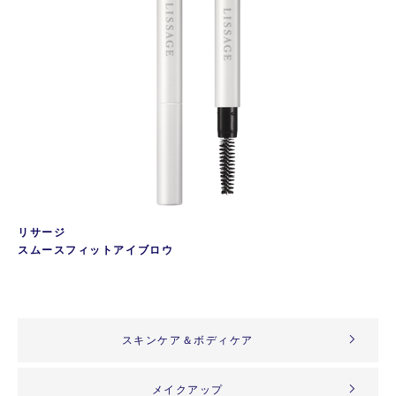
リサージ
スムースフィットアイブロウ
スキンケア＆ボディケア
メイクアップ