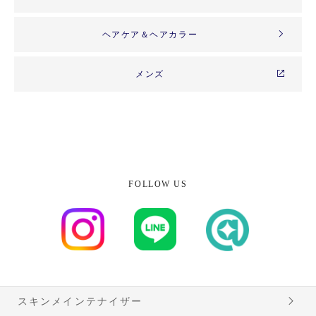
ヘアケア＆ヘアカラー
メンズ
FOLLOW US
スキンメインテナイザー