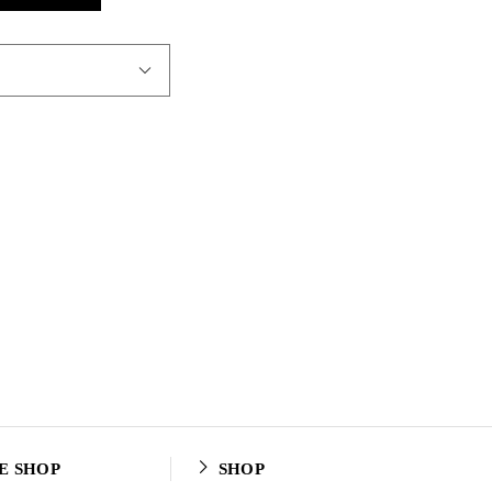
E SHOP
SHOP