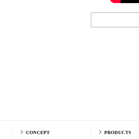
CONCEPT
PRODUCTS