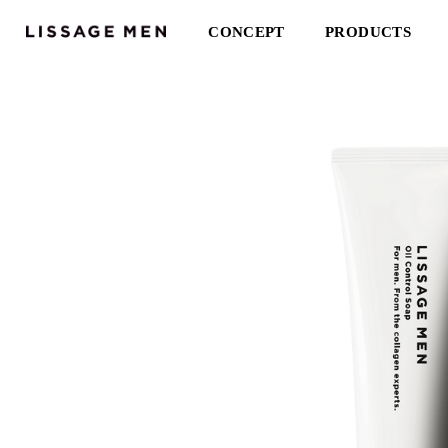
CONCEPT
PRODUCTS