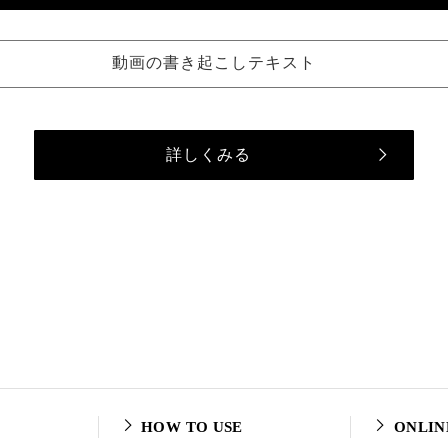
動画の書き起こしテキスト
詳しくみる
HOW TO USE
ONLIN